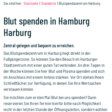
Sie sind hier:
Startseite
Standorte
Blutspendezentrum Harburg
Blut spenden in Hamburg
Harburg
Zentral gelegen und bequem zu erreichen.
Das Blutspendezentrum in Harburg liegt direkt in der
Fußgängerzone. So können Sie den Besuch im Harburger
Stadtzentrum mit einer guten Tat verbinden. An drei Tagen in
der Woche können Sie hier Blut und Plasma spenden und sich
im Anschluss mit einem Imbiss stärken. Vor Ort stehen Ihnen
Schließfächer zur Verfügung, in denen Sie Ihre Wertsachen
verstauen können.
Sie möchten zum ersten Mal Blut bei uns spenden? Dann
reservieren Sie Ihren Termin hierfür bitte nach Möglichkeit
nicht in der letzten Stunde der Öffnungszeiten, sondern wählen