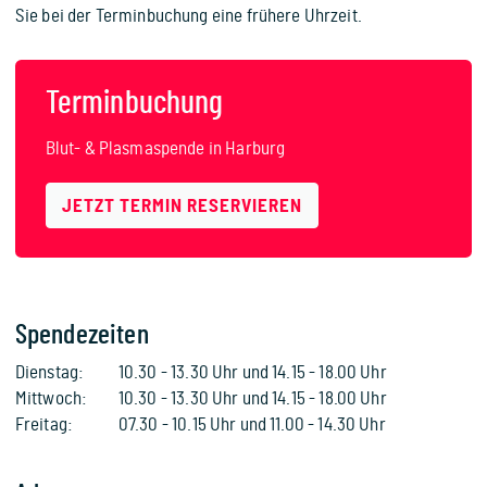
Sie bei der Terminbuchung eine frühere Uhrzeit.
Terminbuchung
Blut- & Plasmaspende in Harburg
JETZT TERMIN RESERVIEREN
Spendezeiten
Dienstag:
10.30 - 13.30 Uhr und 14.15 - 18.00 Uhr
Mittwoch:
10.30 - 13.30 Uhr und 14.15 - 18.00 Uhr
Freitag:
07.30 - 10.15 Uhr und 11.00 - 14.30 Uhr