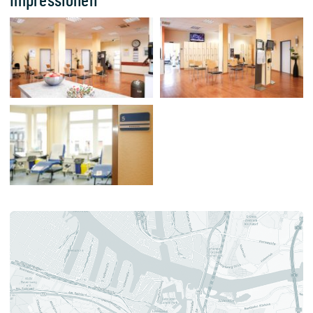
Impressionen